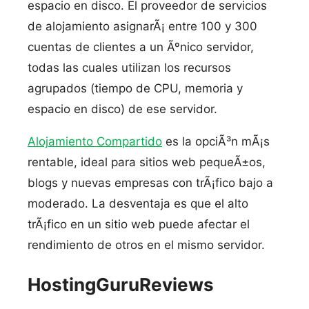
espacio en disco. El proveedor de servicios
de alojamiento asignarÃ¡ entre 100 y 300
cuentas de clientes a un Ãºnico servidor,
todas las cuales utilizan los recursos
agrupados (tiempo de CPU, memoria y
espacio en disco) de ese servidor.
Alojamiento Compartido
es la opciÃ³n mÃ¡s
rentable, ideal para sitios web pequeÃ±os,
blogs y nuevas empresas con trÃ¡fico bajo a
moderado. La desventaja es que el alto
trÃ¡fico en un sitio web puede afectar el
rendimiento de otros en el mismo servidor.
HostingGuruReviews