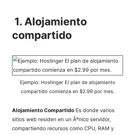
1. Alojamiento
compartido
Ejemplo: Hostinger El plan de alojamiento
compartido comienza en $2.99 por mes.
Alojamiento Compartido
Es donde varios
sitios web residen en un Ãºnico servidor,
compartiendo recursos como CPU, RAM y