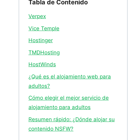
Tabla de Contenido
Verpex
Vice Temple
Hostinger
TMDHosting
HostWinds
¿Qué es el alojamiento web para
adultos?
Cómo elegir el mejor servicio de
alojamiento para adultos
Resumen rápido: ¿Dónde alojar su
contenido NSFW?