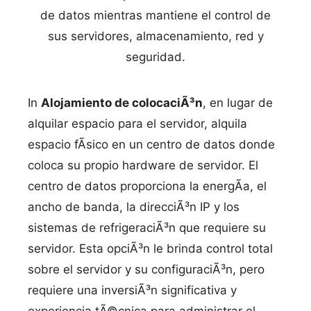
de datos mientras mantiene el control de
sus servidores, almacenamiento, red y
seguridad.
In
Alojamiento de colocaciÃ³n
, en lugar de
alquilar espacio para el servidor, alquila
espacio fÃ­sico en un centro de datos donde
coloca su propio hardware de servidor. El
centro de datos proporciona la energÃ­a, el
ancho de banda, la direcciÃ³n IP y los
sistemas de refrigeraciÃ³n que requiere su
servidor. Esta opciÃ³n le brinda control total
sobre el servidor y su configuraciÃ³n, pero
requiere una inversiÃ³n significativa y