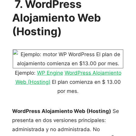
7. WordPress
Alojamiento Web
(Hosting)
Ejemplo:
WP Engine
WordPress Alojamiento
Web (Hosting)
El plan comienza en $ 13.00
por mes.
WordPress Alojamiento Web (Hosting)
Se
presenta en dos versiones principales:
administrada y no administrada. No