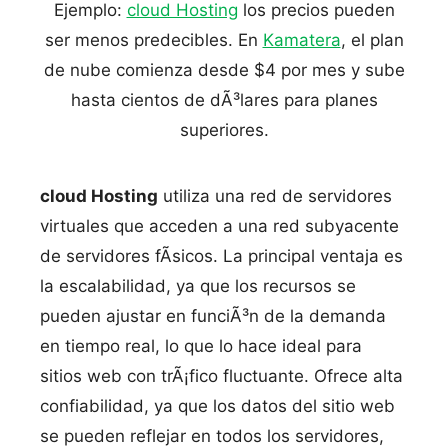
Ejemplo:
cloud Hosting
los precios pueden
ser menos predecibles. En
Kamatera
, el plan
de nube comienza desde $4 por mes y sube
hasta cientos de dÃ³lares para planes
superiores.
cloud Hosting
utiliza una red de servidores
virtuales que acceden a una red subyacente
de servidores fÃ­sicos. La principal ventaja es
la escalabilidad, ya que los recursos se
pueden ajustar en funciÃ³n de la demanda
en tiempo real, lo que lo hace ideal para
sitios web con trÃ¡fico fluctuante. Ofrece alta
confiabilidad, ya que los datos del sitio web
se pueden reflejar en todos los servidores,