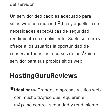
del servidor.
Un servidor dedicado es adecuado para
sitios web con mucho trÃ¡fico y aquellos con
necesidades especÃ­ficas de seguridad,
rendimiento o cumplimiento. Suele ser caro y
ofrece a los usuarios la oportunidad de
conservar todos los recursos de un Ãºnico
servidor para sus propios sitios web.
HostingGuruReviews
Ideal para
: Grandes empresas y sitios web
con mucho trÃ¡fico que requieren el
mÃ¡ximo control, seguridad y rendimiento.