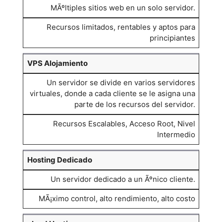
MÃºltiples sitios web en un solo servidor.
Recursos limitados, rentables y aptos para
principiantes
VPS Alojamiento
Un servidor se divide en varios servidores
virtuales, donde a cada cliente se le asigna una
parte de los recursos del servidor.
Recursos Escalables, Acceso Root, Nivel
Intermedio
Hosting Dedicado
Un servidor dedicado a un Ãºnico cliente.
MÃ¡ximo control, alto rendimiento, alto costo