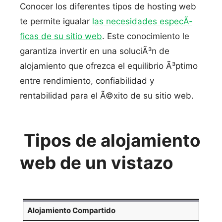
Conocer los diferentes tipos de hosting web
te permite igualar
las necesidades especÃ­
ficas de su sitio web
. Este conocimiento le
garantiza invertir en una soluciÃ³n de
alojamiento que ofrezca el equilibrio Ã³ptimo
entre rendimiento, confiabilidad y
rentabilidad para el Ã©xito de su sitio web.
Tipos de alojamiento
web de un vistazo
Alojamiento Compartido