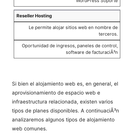
WordPress Soporte
Reseller Hosting
Le permite alojar sitios web en nombre de
terceros.
Oportunidad de ingresos, paneles de control,
software de facturaciÃ³n
Si bien el alojamiento web es, en general, el
aprovisionamiento de espacio web e
infraestructura relacionada, existen varios
tipos de planes disponibles. A continuaciÃ³n
analizaremos algunos tipos de alojamiento
web comunes.