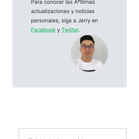
Para conocer las Ãºltimas
actualizaciones y noticias
personales, siga a Jerry en
Facebook
y
Twitter
.