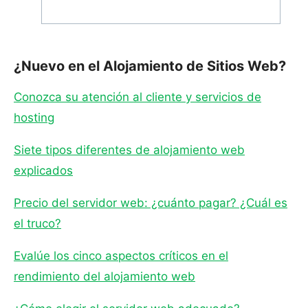
¿Nuevo en el Alojamiento de Sitios Web?
Conozca su atención al cliente y servicios de
hosting
Siete tipos diferentes de alojamiento web
explicados
Precio del servidor web: ¿cuánto pagar? ¿Cuál es
el truco?
Evalúe los cinco aspectos críticos en el
rendimiento del alojamiento web