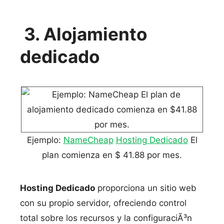
3. Alojamiento
dedicado
Ejemplo:
NameCheap
Hosting Dedicado
El
plan comienza en $ 41.88 por mes.
Hosting Dedicado
proporciona un sitio web
con su propio servidor, ofreciendo control
total sobre los recursos y la configuraciÃ³n