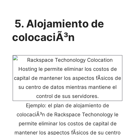
5. Alojamiento de
colocaciÃ³n
Ejemplo: el plan de alojamiento de
colocaciÃ³n de Rackspace Techonology le
permite eliminar los costos de capital de
mantener los aspectos fÃ­sicos de su centro