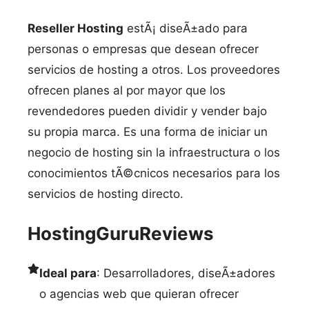
Reseller Hosting
estÃ¡ diseÃ±ado para
personas o empresas que desean ofrecer
servicios de hosting a otros. Los proveedores
ofrecen planes al por mayor que los
revendedores pueden dividir y vender bajo
su propia marca. Es una forma de iniciar un
negocio de hosting sin la infraestructura o los
conocimientos tÃ©cnicos necesarios para los
servicios de hosting directo.
HostingGuruReviews
Ideal para
: Desarrolladores, diseÃ±adores
o agencias web que quieran ofrecer